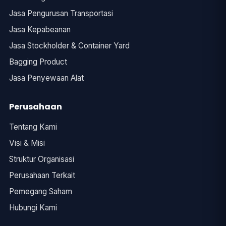
Jasa Pengurusan Transportasi
Jasa Kepabeanan
Jasa Stockholder & Container Yard
Bagging Product
Jasa Penyewaan Alat
Perusahaan
Tentang Kami
Visi & Misi
Struktur Organisasi
Perusahaan Terkait
Pemegang Saham
Hubungi Kami