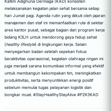
Kaltim Adighuna Dermaga (KAD) konsisten
melaksanakan kegiatan jalan sehat bersama setiap
hari Jumat pagi. Agenda rutin yang diikuti oleh jajaran
manajemen dan staf ini memanfaatkan rute di sekitar
area kantor pusat, sebagai bagian dari program kerja
bidang K3LH untuk mendorong gaya hidup sehat
(
healthy lifestyle
) di lingkungan kerja. Selain
menyegarkan badan setelah sepekan fokus
beraktivitas operasional, kegiatan olahraga ringan ini
juga menjadi sarana komunikasi informal yang efektif
untuk membangun kekompakan tim, meningkatkan
produktivitas, serta menyuntikkan energi positif
sebelum memulai tugas pelayanan logistik dan
bongkar muat. #StayHealthyStayAlive #P2K3KAD